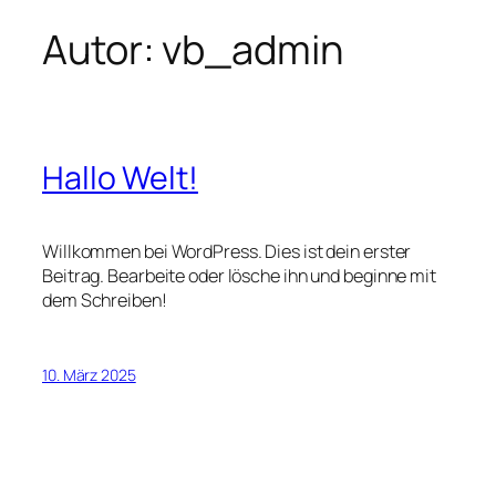
Autor:
vb_admin
Hallo Welt!
Willkommen bei WordPress. Dies ist dein erster
Beitrag. Bearbeite oder lösche ihn und beginne mit
dem Schreiben!
10. März 2025